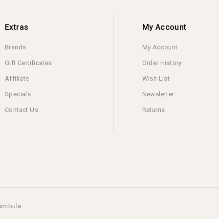
Extras
My Account
Brands
My Account
Gift Certificates
Order History
Affiliate
Wish List
Specials
Newsletter
Contact Us
Returns
simbula