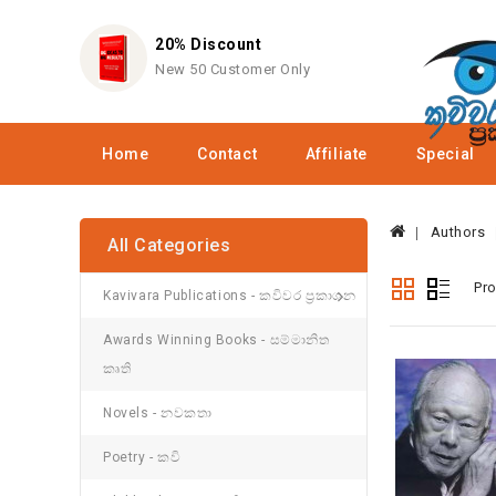
20% Discount
New 50 Customer Only
Home
Contact
Affiliate
Special
Authors
All Categories
Pr
Kavivara Publications - කවිවර ප්‍රකාශන
Awards Winning Books - සම්මානිත
කෘති
Novels - නවකතා
Poetry - කවි