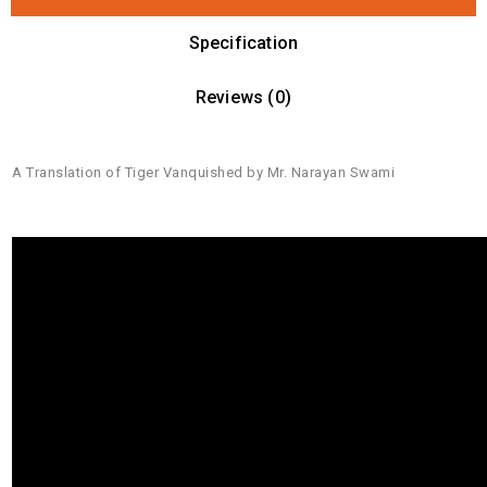
Specification
Reviews (0)
A Translation of Tiger Vanquished by Mr. Narayan Swami