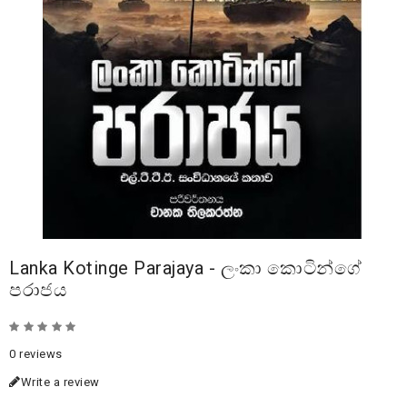
Lanka Kotinge Parajaya - ලංකා කොටින්ගේ
පරාජය
0 reviews
Write a review