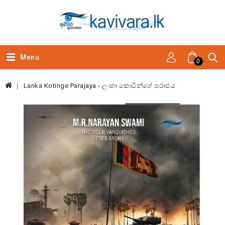
Menu
0
Lanka Kotinge Parajaya - ලංකා කොටින්ගේ පරාජය